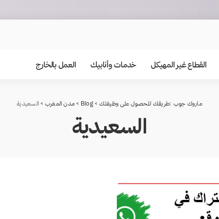
القطاع غير المهيكل
خدمات وأنابيك
العمل بالخارج
ماروك جوب :طريقك للحصول على وظيفتك
>
Blog
>
مدن المغرب
>
السعيدية
السعيدية