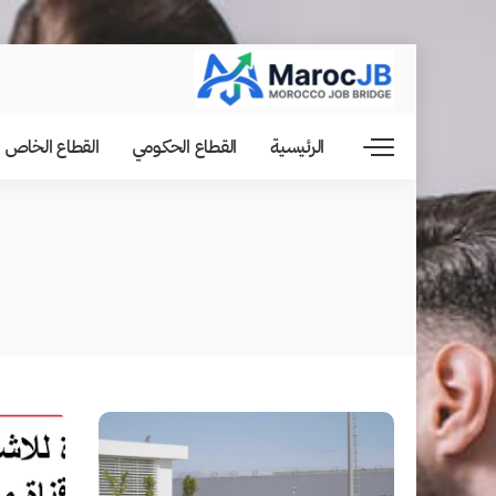
الرئيسية
القطاع الحكومي
القطاع الخاص