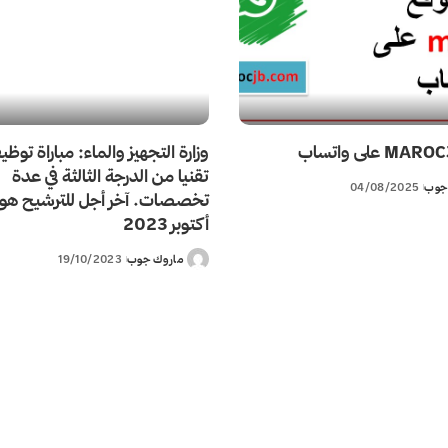
تقنيا من الدرجة الثالثة في عدة
جوب
04/08/2025
أكتوبر 2023
ماروك جوب
19/10/2023
Posted
by