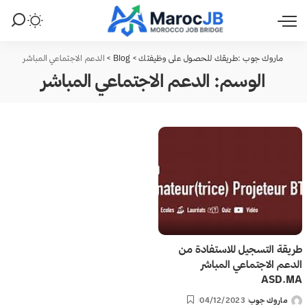
ماروك جوب :طريقك للحصول على وظيفتك
>
Blog
>
الدعم الاجتماعي المباشر
الوسم:
الدعم الاجتماعي المباشر
طريقة التسجيل للاستفادة من
الدعم الاجتماعي المباشر
ASD.MA
ماروك جوب
04/12/2023
Posted