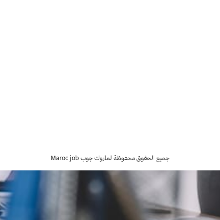
جميع الحقوق محفوظة لماروك جوب Maroc job