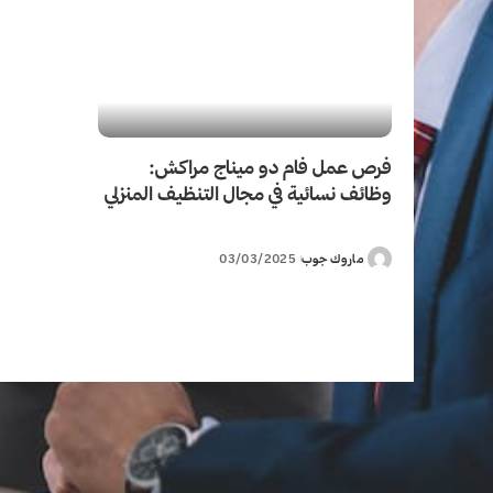
فرص عمل فام دو ميناج مراكش:
وظائف نسائية في مجال التنظيف المنزلي
ماروك جوب
03/03/2025
Posted
by