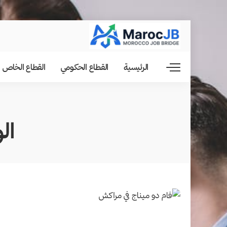
الرئيسية
القطاع الحكومي
القطاع الخاص
ال