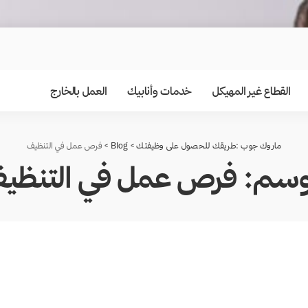
القطاع غير المهيكل
خدمات وأنابيك
العمل بالخارج
ماروك جوب :طريقك للحصول على وظيفتك
>
Blog
>
فرص عمل في التنظيف
وسم:
فرص عمل في التنظي