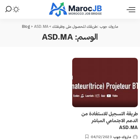
ماروك جوب :طريقك للحصول على وظيفتك
>
ASD.MA
>
Blog
الوسم:
ASD.MA
طريقة التسجيل للاستفادة من
الدعم الاجتماعي المباشر
ASD.MA
ماروك جوب
04/12/2023
Posted