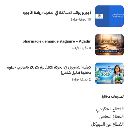
أجور و رواتب الأساتذة في المغرب«زيادة الأجور»
10 دقيقة قراءة
pharmacie demande stagiaire – Agadir
0 دقيقة قراءة
كيفية التسجيل في الحركة الانتقالية 2025 بالمغرب خطوة
بخطوة (دليل شامل)
2 دقيقة قراءة
تصنيفات مختارة
القطاع الحكومي
القطاع الخاص
القطاع غير المهيكل