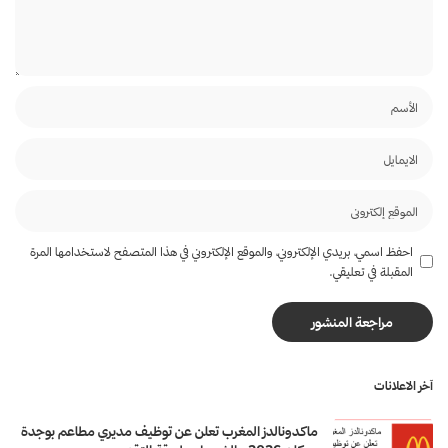
احفظ اسمي، بريدي الإلكتروني، والموقع الإلكتروني في هذا المتصفح لاستخدامها المرة
المقبلة في تعليقي.
آخر الاعلانات
ماكدونالدز المغرب تعلن عن توظيف مديري مطاعم بوجدة