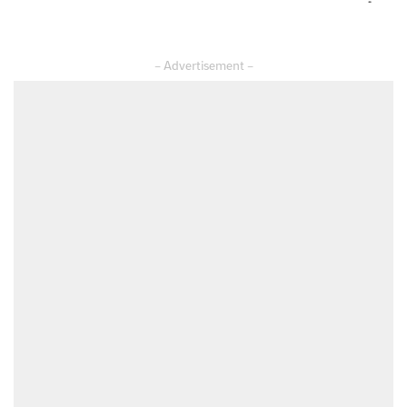
– Advertisement –