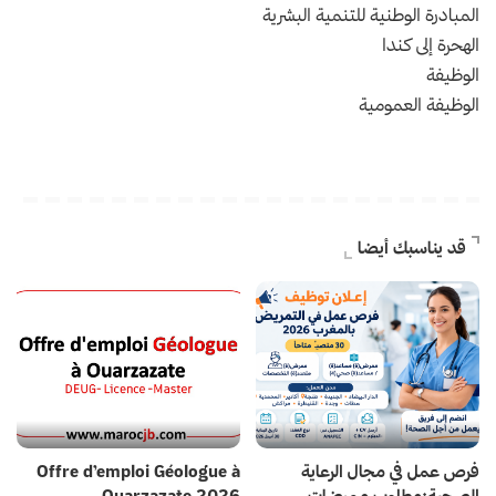
المبادرة الوطنية للتنمية البشرية
الهحرة إلى كندا
الوظيفة
الوظيفة العمومية
قد يناسبك أيضا
فرص عمل في مجال الرعاية
Offre d’emploi Géologue à
الصحية:مطلوب ممرضات
Ouarzazate 2026