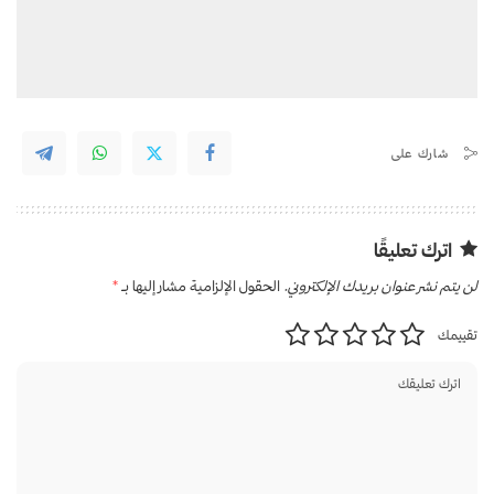
شارك على
اترك تعليقًا
لن يتم نشر عنوان بريدك الإلكتروني.
الحقول الإلزامية مشار إليها بـ
*
تقييمك