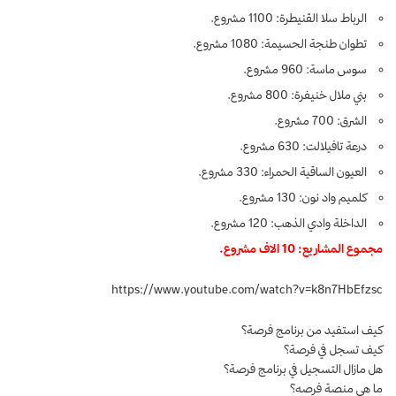
الرباط سلا القنيطرة: 1100 مشروع.
تطوان طنجة الحسيمة: 1080 مشروع.
سوس ماسة: 960 مشروع.
بني ملال خنيفرة: 800 مشروع.
الشرق: 700 مشروع.
درعة تافيلالت: 630 مشروع.
العيون الساقية الحمراء: 330 مشروع.
كلميم واد نون: 130 مشروع.
الداخلة وادي الذهب: 120 مشروع.
مجموع المشاريع: 10 الاف مشروع.
https://www.youtube.com/watch?v=k8n7HbEfzsc
كيف استفيد من برنامج فرصة؟
كيف تسجل في فرصة؟
هل مازال التسجيل في برنامج فرصة؟
ما هي منصة فرصه؟