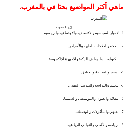
ماهي أكثر المواضيع بحثا في بالمغرب.
المغرب
1- الأخبار السياسية والاقتصادية والاجتماعية والرياضية.
2- الصحة والعلاجات الطبية والأمراض.
3- التكنولوجيا والهواتف الذكية والأجهزة الإلكترونية.
4- السفر والسياحة والفنادق.
5- التعليم والدراسة والتدريب المهني.
6- الثقافة والفنون والموسيقى والسينما.
7- الطهي والمأكولات والوصفات.
8- الرياضة والألعاب والنوادي الرياضية.