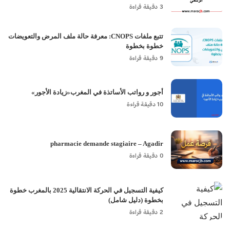
3 دقيقة قراءة
تتبع ملفات CNOPS: معرفة حالة ملف المرض والتعويضات
خطوة بخطوة
9 دقيقة قراءة
أجور و رواتب الأساتذة في المغرب«زيادة الأجور»
10 دقيقة قراءة
pharmacie demande stagiaire – Agadir
0 دقيقة قراءة
كيفية التسجيل في الحركة الانتقالية 2025 بالمغرب خطوة
بخطوة (دليل شامل)
2 دقيقة قراءة