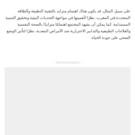
على سبيل المثال، قد يكون هناك اهتمام متزايد بالتقنية النظيفة والطاقة
المتجددة في المغرب، نظرًا لأهميتها في مواجهة التحديات البيئية وتحقيق التنمية
المستدامة. كما يمكن أن يشهد المجتمع اهتمامًا متزايدًا بالصحة النفسية
والعلاجات الطبيعية والتدابير الاحترازية ضد الأمراض المعدية، نظرًا لتأثير الوضع
الصحي على جودة الحياة.
– Advertisement –