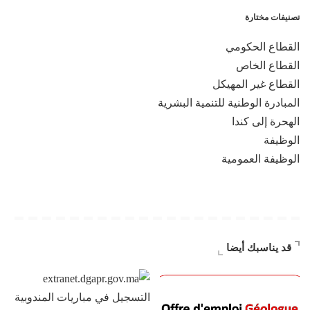
تصنيفات مختارة
القطاع الحكومي
القطاع الخاص
القطاع غير المهيكل
المبادرة الوطنية للتنمية البشرية
الهحرة إلى كندا
الوظيفة
الوظيفة العمومية
قد يناسبك أيضا