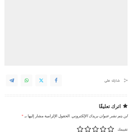
شارك على
اترك تعليقًا
لن يتم نشر عنوان بريدك الإلكتروني.
الحقول الإلزامية مشار إليها بـ
*
تقييمك