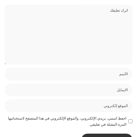
احفظ اسمي، بريدي الإلكتروني، والموقع الإلكتروني في هذا المتصفح لاستخدامها
المرة المقبلة في تعليقي.