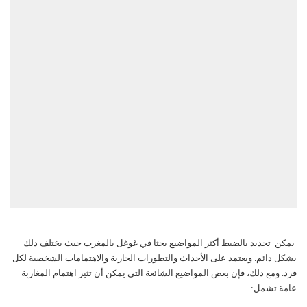
يمكن تحديد بالضبط أكثر
المواضيع
بحثا في غوغل بالمغرب حيث يختلف ذلك
بشكل دائم. ويعتمد على الأحداث والتطورات الجارية والاهتمامات الشخصية لكل
فرد. ومع ذلك، فإن بعض المواضيع الشائعة التي يمكن أن تثير اهتمام المغاربة
عامة تشمل: