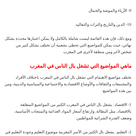
9- الأزياء والموضة والجمال.
10- الدين والتاريخ والتراث والتقاليد.
ومع ذلك، فإن هذه القائمة ليست شاملة بالكامل ولا يمكن اعتبارها محددة بشكل
نهائي، حيث يمكن للمواضيع التي تحظى بشعبية أن تختلف بشكل كبير من
شخص لآخر ومن منطقة لأخرى في المغرب.
ماهي المواضيع التي تشغل بال الناس في
المغرب
تختلف مواضيع الاهتمام التي تشغل بال الناس في المغرب باختلاف الأفراد
والمجتمعات والثقافات والأوضاع الاقتصادية والاجتماعية والسياسية والدينية، ومن
بين هذه المواضيع:
1- الاقتصاد: يشغل بال الناس في المغرب الكثير من المواضيع المتعلقة
بالاقتصاد، مثل البطالة، وارتفاع أسعار المواد الغذائية والمنتجات الأساسية،
وضعف القدرة الشرائية للمواطنين.
2- التعليم: يشغل بال الكثير من الأسر المغربية موضوع التعليم وجودة التعليم في