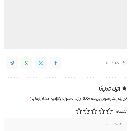
شارك على
اترك تعليقًا
لن يتم نشر عنوان بريدك الإلكتروني.
الحقول الإلزامية مشار إليها بـ
*
تقييمك