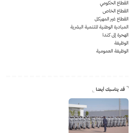
القطاع الحكومي
القطاع الخاص
القطاع غير المهيكل
المبادرة الوطنية للتنمية البشرية
الهحرة إلى كندا
الوظيفة
الوظيفة العمومية
قد يناسبك أيضا