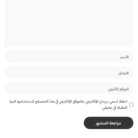
احفظ اسمي، بريدي الإلكتروني، والموقع الإلكتروني في هذا المتصفح لاستخدامها المرة
المقبلة في تعليقي.