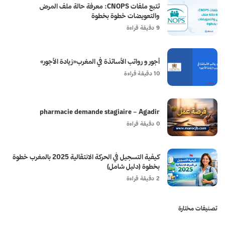
تتبع ملفات CNOPS: معرفة حالة ملف المرض
والتعويضات خطوة بخطوة
9 دقيقة قراءة
أجور و رواتب الأساتذة في المغرب«زيادة الأجور»
10 دقيقة قراءة
pharmacie demande stagiaire – Agadir
0 دقيقة قراءة
كيفية التسجيل في الحركة الانتقالية 2025 بالمغرب خطوة
بخطوة (دليل شامل)
2 دقيقة قراءة
تصنيفات مختارة