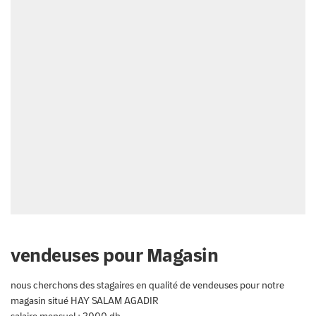
vendeuses pour Magasin
nous cherchons des stagaires en qualité de vendeuses pour notre
magasin situé HAY SALAM AGADIR