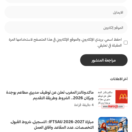
احفظ اسمي، بريدي الإلكتروني، والموقع الإلكتروني في هذا المتصفح لاستخدامها المرة
المقبلة في تعليقي.
آخر الاعلانات
ماكدونالدز المغرب تعلن عن توظيف مديري مطاعم بوجدة
وبركان 2026.. الشروط وطريقة التقديم
4 دقيقة قراءة
مباراة IFTSAU 2026-2027: التسجيل، شروط القبول،
التخصصات، عدد المقاعد وآفاق العمل