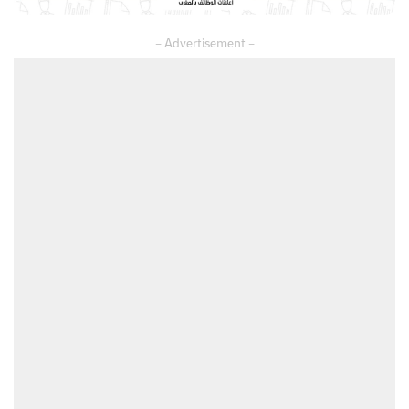
– Advertisement –