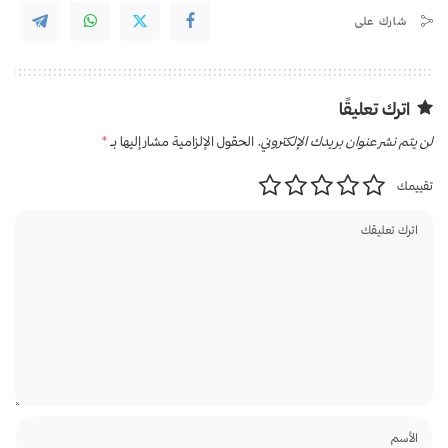
شارك على
اترك تعليقًا
لن يتم نشر عنوان بريدك الإلكتروني.
الحقول الإلزامية مشار إليها بـ
*
تقييمك