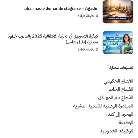
pharmacie demande stagiaire – Agadir
0 دقيقة قراءة
كيفية التسجيل في الحركة الانتقالية 2025 بالمغرب خطوة
بخطوة (دليل شامل)
2 دقيقة قراءة
تصنيفات مختارة
القطاع الحكومي
القطاع الخاص
القطاع غير المهيكل
المبادرة الوطنية للتنمية البشرية
الهحرة إلى كندا
الوظيفة
الوظيفة العمومية