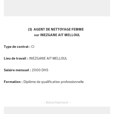
(3) AGENT DE NETTOYAGE FEMME
sur INEZGANE AIT MELLOUL
Type de contrat :
CI
Lieu de travail :
INEZGANE AIT MELLOUL
Salaire mensuel :
2000 DHS
Formation :
Diplôme de qualification professionnelle
– Advertisement –