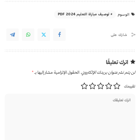
توصيف مباراة التعليم 2024 PDF
الوسوم
شارك على
اترك تعليقًا
لن يتم نشر عنوان بريدك الإلكتروني.
الحقول الإلزامية مشار إليها بـ
*
تقييمك