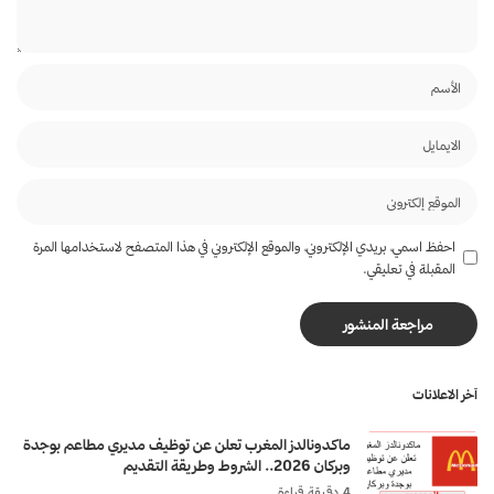
احفظ اسمي، بريدي الإلكتروني، والموقع الإلكتروني في هذا المتصفح لاستخدامها المرة
المقبلة في تعليقي.
آخر الاعلانات
ماكدونالدز المغرب تعلن عن توظيف مديري مطاعم بوجدة
وبركان 2026.. الشروط وطريقة التقديم
4 دقيقة قراءة