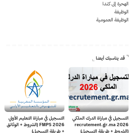
الهحرة إلى كندا
الوظيفة
الوظيفة العمومية
قد يناسبك أيضا
التسجيل في مباراة الدرك الملكي
التسجيل في مباراة التعليم الأولي
2026 recrutement.gr.ma
2026 FMPS (الشروط + الوثائق
(الشروط + طريقة التسجيل)
+ طريقة التسجيل)