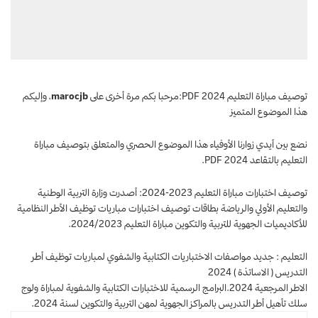
توصيف مباراة التعليم 2024 PDF:مرحبا بكم مرة أخرى على
marocjb
، وإليكم
هذا الموضوع المتميز
نضع بين أيدي زوارنا الأوفياء هذا الموضوع الحصري والمتعلق بتوصيف مباراة
التعليم
بالتقاعد
2024 PDF.
توصيف اختبارات مباراة التعليم 2023-2024: أصدرت وزارة التربية الوطنية
والتعليم الأولي والرياضة بطاقات توصيف اختبارات مباريات
توظيف
الأطر النظامية
للأكاديميات الجهوية للتربية والتكوين مباراة التعليم 2024/2023.
التعليم : جديد مواصفات الاختباريات الكتابية والشفوي لمباريات توظيف أطر
التدريس ( الاساتذة ) 2024
الاطر المرجعية 2024.البرامج الرسمية للاختبارات الكتابية والشفوية لمباراة ولوج
سلك تأهيل أطر التدريس بالمراكز الجهوية لمهن التربية والتكوين لسنة 2024.