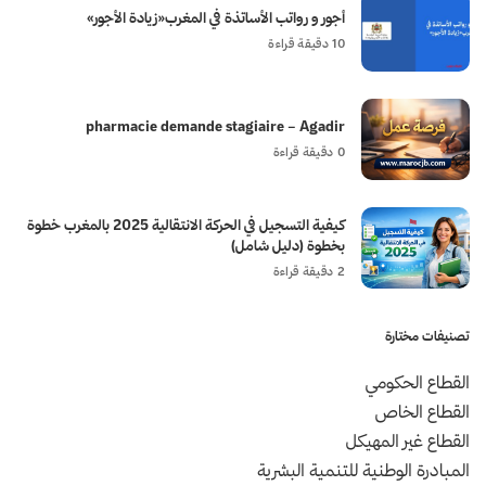
أجور و رواتب الأساتذة في المغرب«زيادة الأجور»
10 دقيقة قراءة
pharmacie demande stagiaire – Agadir
0 دقيقة قراءة
كيفية التسجيل في الحركة الانتقالية 2025 بالمغرب خطوة
بخطوة (دليل شامل)
2 دقيقة قراءة
تصنيفات مختارة
القطاع الحكومي
القطاع الخاص
القطاع غير المهيكل
المبادرة الوطنية للتنمية البشرية