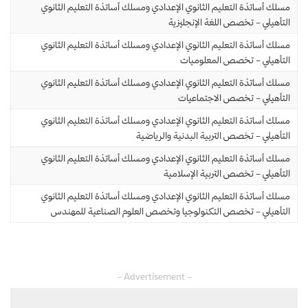
مسلك أساتذة التعليم الثانوي الإعدادي ومسلك أساتذة التعليم الثانوي
التأهيلي – تخصص اللغة الإنجليزية
مسلك أساتذة التعليم الثانوي الإعدادي ومسلك أساتذة التعليم الثانوي
التأهيلي – تخصص المعلوميات
مسلك أساتذة التعليم الثانوي الإعدادي ومسلك أساتذة التعليم الثانوي
التأهيلي – تخصص الاجتماعيات
مسلك أساتذة التعليم الثانوي الإعدادي ومسلك أساتذة التعليم الثانوي
التأهيلي – تخصص التربية البدنية والرياضية
مسلك أساتذة التعليم الثانوي الإعدادي ومسلك أساتذة التعليم الثانوي
التأهيلي – تخصص التربية الإسلامية
مسلك أساتذة التعليم الثانوي الإعدادي ومسلك أساتذة التعليم الثانوي
التأهيلي – تخصص التكنولوجيا وتخصص العلوم الصناعية للمهندس
– Advertisement –