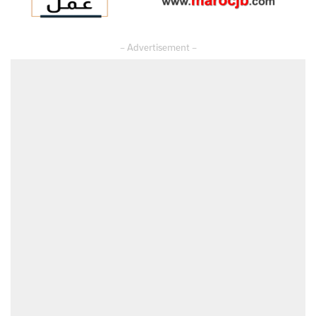
– Advertisement –