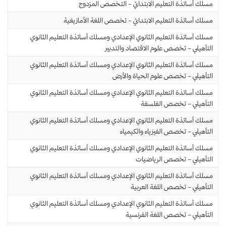
مسلك أساتذة التعليم الابتدائي – التخصص المزدوج
مسلك أساتذة التعليم الابتدائي – تخصص اللغة الأمازيغية
مسلك أساتذة التعليم الثانوي الإعدادي ومسلك أساتذة التعليم الثانوي
التأهيلي – تخصص علوم الاقتصاد والتدبير
مسلك أساتذة التعليم الثانوي الإعدادي ومسلك أساتذة التعليم الثانوي
التأهيلي – تخصص علوم الحياة والأرض
مسلك أساتذة التعليم الثانوي الإعدادي ومسلك أساتذة التعليم الثانوي
التأهيلي – تخصص الفلسفة
مسلك أساتذة التعليم الثانوي الإعدادي ومسلك أساتذة التعليم الثانوي
التأهيلي – تخصص الفيزياء والكيمياء
مسلك أساتذة التعليم الثانوي الإعدادي ومسلك أساتذة التعليم الثانوي
التأهيلي – تخصص الرياضيات
مسلك أساتذة التعليم الثانوي الإعدادي ومسلك أساتذة التعليم الثانوي
التأهيلي – تخصص اللغة العربية
مسلك أساتذة التعليم الثانوي الإعدادي ومسلك أساتذة التعليم الثانوي
التأهيلي – تخصص اللغة الفرنسية