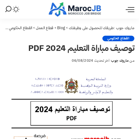
ماروك جوب :طريقك للحصول على وظيفتك
>
Blog
>
قطاع العمل
>
القطاع الحكومي
>
توصيف
القطاع الحكومي
توصيف مباراة التعليم 2024 PDF
من
ماروك جوب
آخر تحديث 06/08/2024
Posted
by