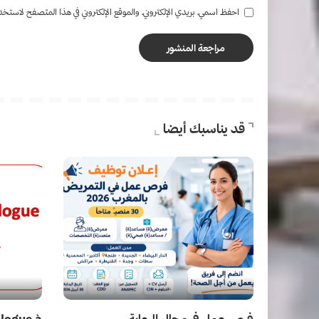
احفظ اسمي، بريدي الإلكتروني، والموقع الإلكتروني في هذا المتصفح لاستخدام
قد يناسبك أيضا
فرص عمل في مجال الرعاية
ologue à