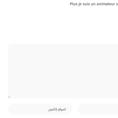
Plus je suis un animateur s