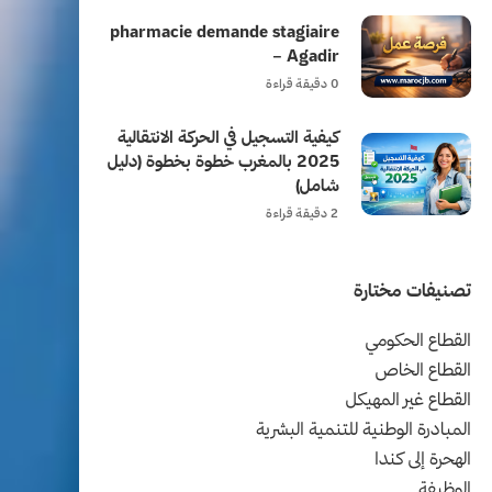
pharmacie demande stagiaire
– Agadir
0 دقيقة قراءة
كيفية التسجيل في الحركة الانتقالية
2025 بالمغرب خطوة بخطوة (دليل
شامل)
2 دقيقة قراءة
تصنيفات مختارة
القطاع الحكومي
القطاع الخاص
القطاع غير المهيكل
المبادرة الوطنية للتنمية البشرية
الهحرة إلى كندا
الوظيفة