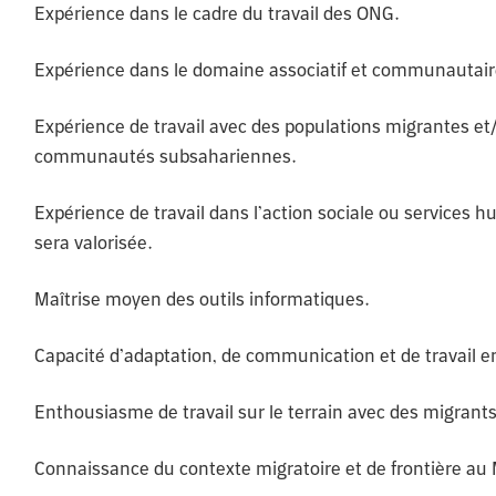
Expérience dans le cadre du travail des ONG.
Expérience dans le domaine associatif et communautaire
Expérience de travail avec des populations migrantes et
communautés subsahariennes.
Expérience de travail dans l’action sociale ou services 
sera valorisée.
Maîtrise moyen des outils informatiques.
Capacité d’adaptation, de communication et de travail en
Enthousiasme de travail sur le terrain avec des migrants
Connaissance du contexte migratoire et de frontière au