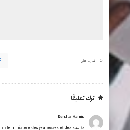
شارك على
اترك تعليقًا
Kerchal Hamid
ni le ministère des jeunesses et des sports