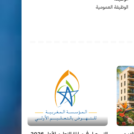
الوظيفة العمومية
دير:
التسجيل في مباراة التعليم الأولي 2026