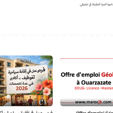
ها المرة المقبلة في تعليقي.
Offre d’emploi Gé
فرص عمل في إقامة سياحية بـأكا