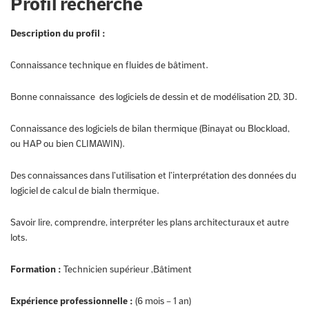
Profil recherché
Description du profil :
Connaissance technique en fluides de bâtiment.
Bonne connaissance des logiciels de dessin et de modélisation 2D, 3D.
Connaissance des logiciels de bilan thermique (Binayat ou Blockload,
ou HAP ou bien CLIMAWIN).
Des connaissances dans l’utilisation et l’interprétation des données du
logiciel de calcul de bialn thermique.
Savoir lire, comprendre, interpréter les plans architecturaux et autre
lots.
Formation :
Technicien supérieur ,Bâtiment
Expérience professionnelle :
(6 mois – 1 an)