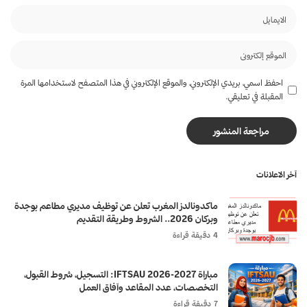
احفظ اسمي، بريدي الإلكتروني، والموقع الإلكتروني في هذا المتصفح لاستخدامها المرة
المقبلة في تعليقي.
آخر الاعلانات
ماكدونالدز المغرب تعلن عن توظيف مديري مطاعم بوجدة
وبركان 2026.. الشروط وطريقة التقديم
4 دقيقة قراءة
مباراة IFTSAU 2026-2027: التسجيل، شروط القبول،
التخصصات، عدد المقاعد وآفاق العمل
7 دقيقة قراءة