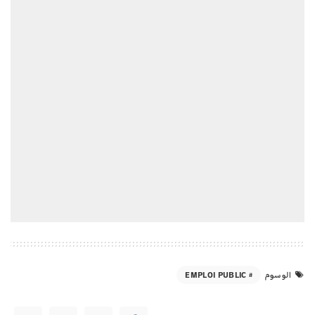
EMPLOI PUBLIC
الوسوم