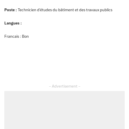
Poste :
Technicien d’études du bâtiment et des travaux publics
Langues :
Francais : Bon
– Advertisement –