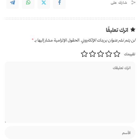
شارك على
اترك تعليقًا
لن يتم نشر عنوان بريدك الإلكتروني.
الحقول الإلزامية مشار إليها بـ
*
تقييمك