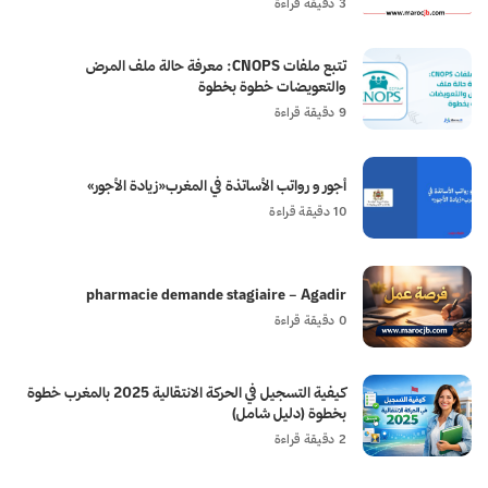
3 دقيقة قراءة
تتبع ملفات CNOPS: معرفة حالة ملف المرض
والتعويضات خطوة بخطوة
9 دقيقة قراءة
أجور و رواتب الأساتذة في المغرب«زيادة الأجور»
10 دقيقة قراءة
pharmacie demande stagiaire – Agadir
0 دقيقة قراءة
كيفية التسجيل في الحركة الانتقالية 2025 بالمغرب خطوة
بخطوة (دليل شامل)
2 دقيقة قراءة