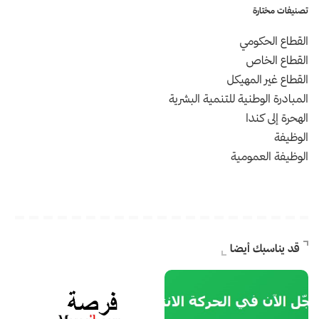
تصنيفات مختارة
القطاع الحكومي
القطاع الخاص
القطاع غير المهيكل
المبادرة الوطنية للتنمية البشرية
الهحرة إلى كندا
الوظيفة
الوظيفة العمومية
قد يناسبك أيضا