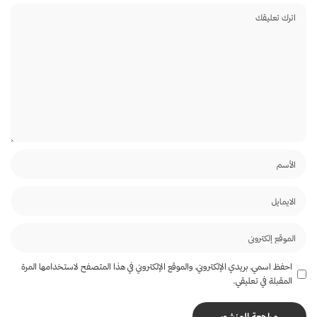
احفظ اسمي، بريدي الإلكتروني، والموقع الإلكتروني في هذا المتصفح لاستخدامها المرة
المقبلة في تعليقي.