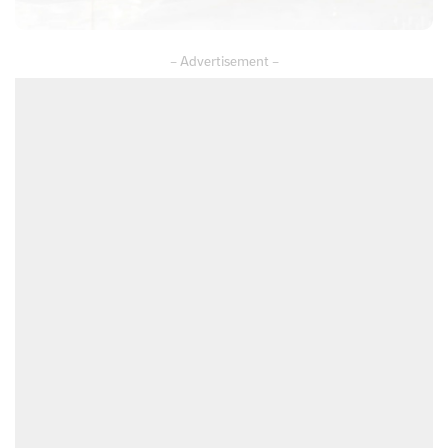
– Advertisement –