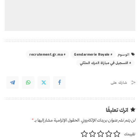
recrutement.gr.ma
Gendarmerie Royale
الوسوم
التسجيل في مباراة الدرك الملكي
شارك على
اترك تعليقًا
لن يتم نشر عنوان بريدك الإلكتروني.
الحقول الإلزامية مشار إليها بـ
*
تقييمك