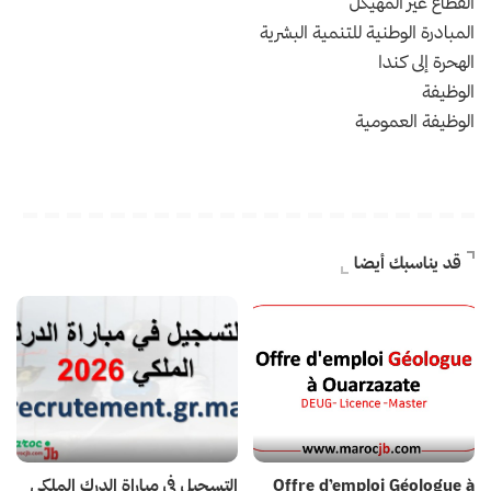
القطاع غير المهيكل
المبادرة الوطنية للتنمية البشرية
الهحرة إلى كندا
الوظيفة
الوظيفة العمومية
قد يناسبك أيضا
Offre d’emploi Géologue à
التسجيل في مباراة الدرك الملكي