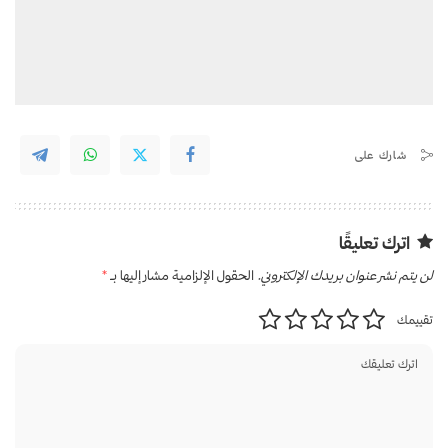
شارك على
اترك تعليقًا
لن يتم نشر عنوان بريدك الإلكتروني.
الحقول الإلزامية مشار إليها بـ
*
تقييمك