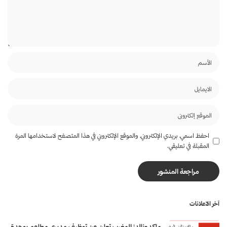
احفظ اسمي، بريدي الإلكتروني، والموقع الإلكتروني في هذا المتصفح لاستخدامها المرة
المقبلة في تعليقي.
آخر الاعلانات
ماكدونالدز المغرب تعلن عن توظيف مديري مطاعم بوجدة