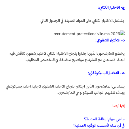
ج- الاختبار الكتابي:
يشتمل الاختبار الكتابي على المواد المبينة في الجدول التالي:
د- الاختبار الشفوي:
يخضع المترشحون الذين اجتازوا بنجاح الاختبار الكتابي لاختبار شفوي تناقش فيه
لجنة الامتحان مع المترشح مواضيع مختلفة في التخصص المطلوب.
هـ- الاختبار البسيكوتقني:
يستدعى المترشحون الذين اجتازوا بنجاح الاختبار الشفوي لاجتياز اختبار بسيكوتقني
يهدف لتقييم الجانب السيكولوجي للمترشحين.
إقرأ أيضا:
ما هي مهام الوقاية المدنية؟
في أي سنة تأسست الوقاية المدنية؟