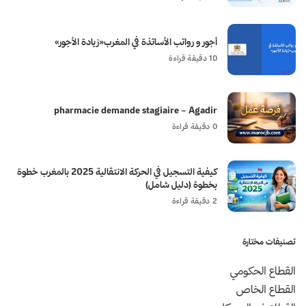
أجور و رواتب الأساتذة في المغرب«زيادة الأجور»
10 دقيقة قراءة
pharmacie demande stagiaire – Agadir
0 دقيقة قراءة
كيفية التسجيل في الحركة الانتقالية 2025 بالمغرب خطوة
بخطوة (دليل شامل)
2 دقيقة قراءة
تصنيفات مختارة
القطاع الحكومي
القطاع الخاص