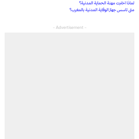
لماذا اخترت مهنة الحماية المدنية؟
متى تاسس جهاز الوقاية المدنية بالمغرب؟
– Advertisement –