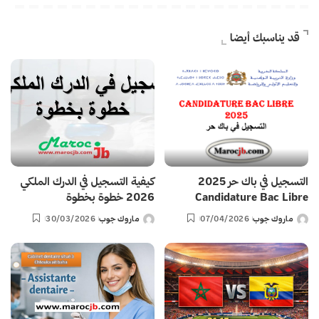
قد يناسبك أيضا
التسجيل في باك حر 2025
كيفية التسجيل في الدرك الملكي
Candidature Bac Libre
2026 خطوة بخطوة
ماروك جوب
07/04/2026
ماروك جوب
30/03/2026
Posted
Posted
by
by