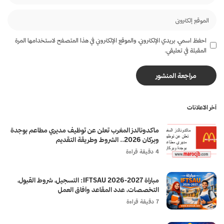
احفظ اسمي، بريدي الإلكتروني، والموقع الإلكتروني في هذا المتصفح لاستخدامها المرة
المقبلة في تعليقي.
آخر الاعلانات
ماكدونالدز المغرب تعلن عن توظيف مديري مطاعم بوجدة
وبركان 2026.. الشروط وطريقة التقديم
4 دقيقة قراءة
مباراة IFTSAU 2026-2027: التسجيل، شروط القبول،
التخصصات، عدد المقاعد وآفاق العمل
7 دقيقة قراءة