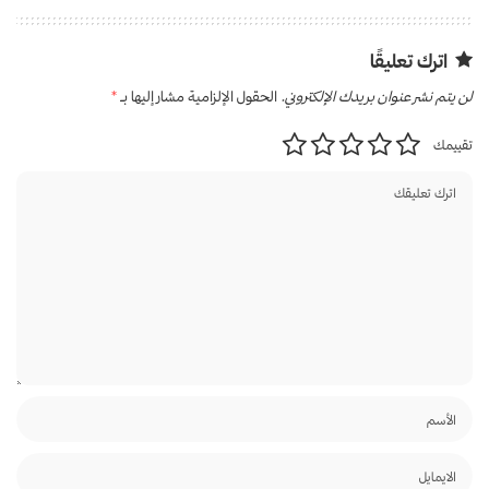
اترك تعليقًا
لن يتم نشر عنوان بريدك الإلكتروني.
الحقول الإلزامية مشار إليها بـ
*
تقييمك