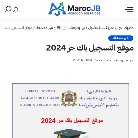
ماروك جوب :طريقك للحصول على وظيفتك
>
Blog
>
غير مصنفة
>
موقع التسجيل باك حر 2024
غير مصنفة
موقع التسجيل باك حر 2024
من
ماروك جوب
آخر تحديث 28/11/2024
Posted
by