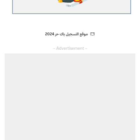
موقع التسجيل باك حر 2024
– Advertisement –