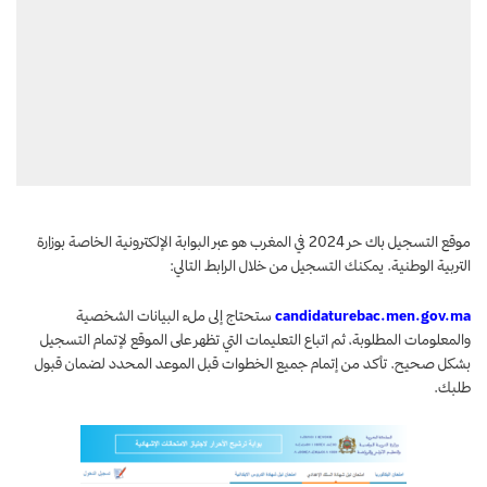
موقع التسجيل باك حر 2024 في المغرب هو عبر البوابة الإلكترونية الخاصة بوزارة
التربية الوطنية. يمكنك التسجيل من خلال الرابط التالي:
candidaturebac.men.gov.ma
ستحتاج إلى ملء البيانات الشخصية
والمعلومات المطلوبة، ثم اتباع التعليمات التي تظهر على الموقع لإتمام التسجيل
بشكل صحيح. تأكد من إتمام جميع الخطوات قبل الموعد المحدد لضمان قبول
طلبك.