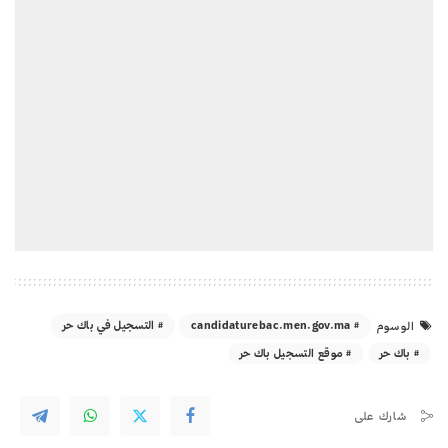
candidaturebac.men.gov.ma
التسجيل في باك حر
الوسوم
باك حر
موقع التسجيل باك حر
شارك على