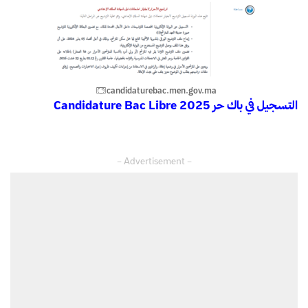
candidaturebac.men.gov.ma
التسجيل في باك حر 2025 Candidature Bac Libre
– Advertisement –