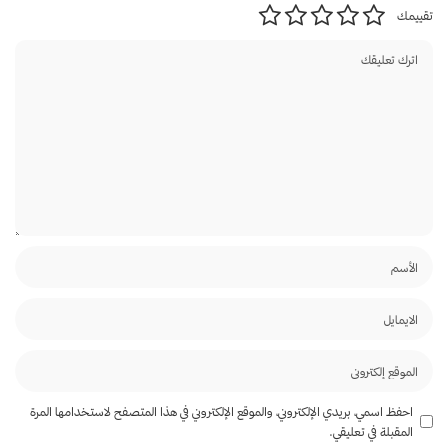
تقييمك
احفظ اسمي، بريدي الإلكتروني، والموقع الإلكتروني في هذا المتصفح لاستخدامها المرة
المقبلة في تعليقي.