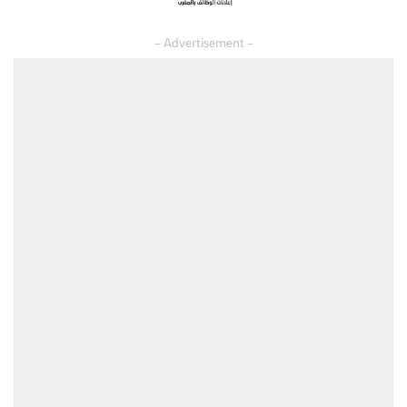
– Advertisement –