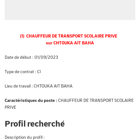
(1) CHAUFFEUR DE TRANSPORT SCOLAIRE PRIVE
sur CHTOUKA AIT BAHA
Date de début :
01/09/2023
Type de contrat :
CI
Lieu de travail :
CHTOUKA AIT BAHA
Caractéristiques du poste :
CHAUFFEUR DE TRANSPORT SCOLAIRE
PRIVE
Profil recherché
Description du profil :