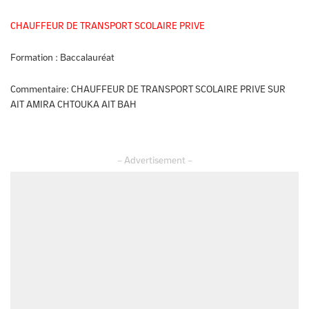
CHAUFFEUR DE TRANSPORT SCOLAIRE PRIVE
Formation :
Baccalauréat
Commentaire:
CHAUFFEUR DE TRANSPORT SCOLAIRE PRIVE SUR
AIT AMIRA CHTOUKA AIT BAH
– Advertisement –