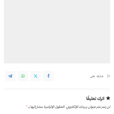
شارك على
اترك تعليقًا
لن يتم نشر عنوان بريدك الإلكتروني.
الحقول الإلزامية مشار إليها بـ
*