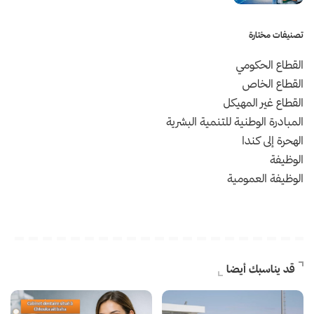
تصنيفات مختارة
القطاع الحكومي
القطاع الخاص
القطاع غير المهيكل
المبادرة الوطنية للتنمية البشرية
الهحرة إلى كندا
الوظيفة
الوظيفة العمومية
قد يناسبك أيضا