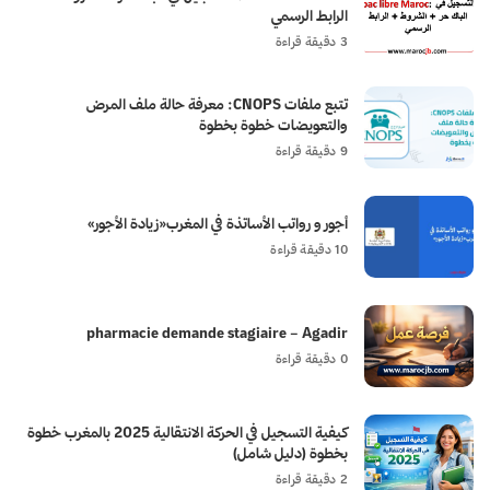
الرابط الرسمي
3 دقيقة قراءة
تتبع ملفات CNOPS: معرفة حالة ملف المرض
والتعويضات خطوة بخطوة
9 دقيقة قراءة
أجور و رواتب الأساتذة في المغرب«زيادة الأجور»
10 دقيقة قراءة
pharmacie demande stagiaire – Agadir
0 دقيقة قراءة
كيفية التسجيل في الحركة الانتقالية 2025 بالمغرب خطوة
بخطوة (دليل شامل)
2 دقيقة قراءة