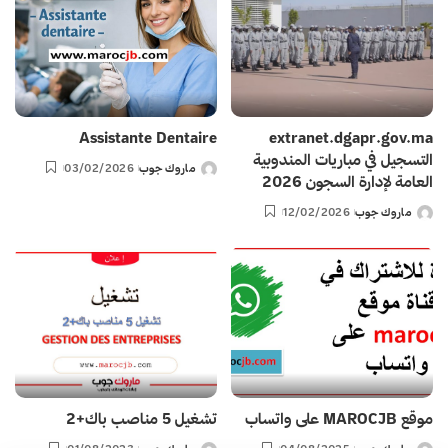
Assistante Dentaire
extranet.dgapr.gov.ma
التسجيل في مباريات المندوبية
ماروك جوب
03/02/2026
Posted
العامة لإدارة السجون 2026
by
ماروك جوب
12/02/2026
Posted
by
موقع MAROCJB على واتساب
تشغيل 5 مناصب باك+2