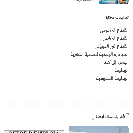
تصنيفات مختارة
القطاع الحكومي
القطاع الخاص
القطاع غير المهيكل
المبادرة الوطنية للتنمية البشرية
الهحرة إلى كندا
الوظيفة
الوظيفة العمومية
قد يناسبك أيضا