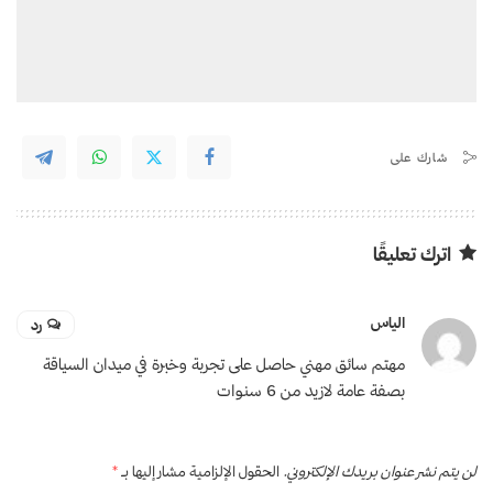
شارك على
اترك تعليقًا
الياس
رد
مهتم سائق مهني حاصل على تجربة وخبرة في ميدان السياقة
بصفة عامة لازيد من 6 سنوات
لن يتم نشر عنوان بريدك الإلكتروني.
الحقول الإلزامية مشار إليها بـ
*