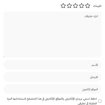
تقييمك
احفظ اسمي، بريدي الإلكتروني، والموقع الإلكتروني في هذا المتصفح لاستخدامها المرة
المقبلة في تعليقي.