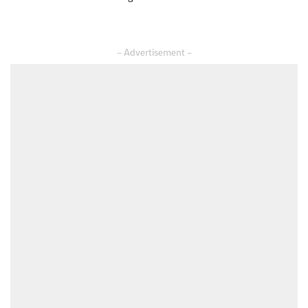
– Advertisement –