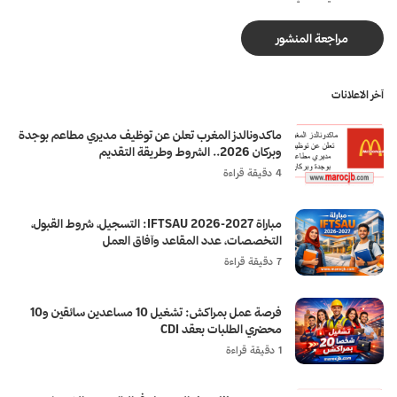
آخر الاعلانات
ماكدونالدز المغرب تعلن عن توظيف مديري مطاعم بوجدة
وبركان 2026.. الشروط وطريقة التقديم
4 دقيقة قراءة
مباراة IFTSAU 2026-2027: التسجيل، شروط القبول،
التخصصات، عدد المقاعد وآفاق العمل
7 دقيقة قراءة
فرصة عمل بمراكش: تشغيل 10 مساعدين سائقين و10
محضري الطلبات بعقد CDI
1 دقيقة قراءة