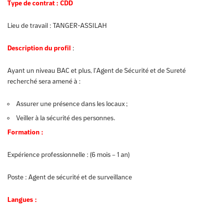
Type de contrat :
CDD
Lieu de travail :
TANGER-ASSILAH
Description du profil
:
Ayant un niveau BAC et plus, l’Agent de Sécurité et de Sureté
recherché sera amené à :
Assurer une présence dans les locaux ;
Veiller à la sécurité des personnes.
Formation :
Expérience professionnelle :
(6 mois – 1 an)
Poste :
Agent de sécurité et de surveillance
Langues :