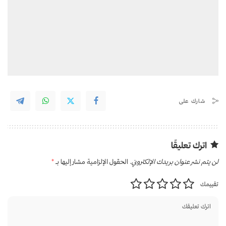
شارك على
اترك تعليقًا
لن يتم نشر عنوان بريدك الإلكتروني.
الحقول الإلزامية مشار إليها بـ
*
تقييمك