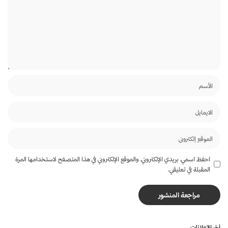
احفظ اسمي، بريدي الإلكتروني، والموقع الإلكتروني في هذا المتصفح لاستخدامها المرة
المقبلة في تعليقي.
آخر الاعلانات