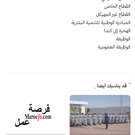
القطاع الخاص
القطاع غير المهيكل
المبادرة الوطنية للتنمية البشرية
الهحرة إلى كندا
الوظيفة
الوظيفة العمومية
قد يناسبك أيضا