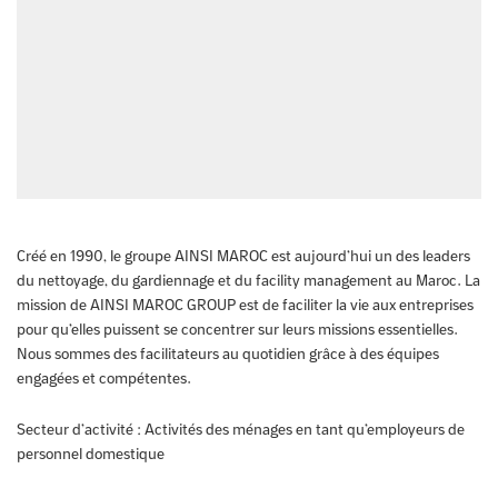
Créé en 1990, le groupe AINSI MAROC est aujourd’hui un des leaders
du nettoyage, du gardiennage et du facility management au Maroc. La
mission de AINSI MAROC GROUP est de faciliter la vie aux entreprises
pour qu’elles puissent se concentrer sur leurs missions essentielles.
Nous sommes des facilitateurs au quotidien grâce à des équipes
engagées et compétentes.
Secteur d’activité :
Activités des ménages en tant qu’employeurs de
personnel domestique