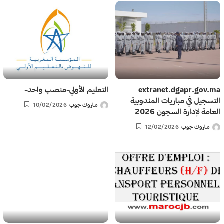
extranet.dgapr.gov.ma
التعليم الأولي-منصب واحد-
التسجيل في مباريات المندوبية
ماروك جوب
10/02/2026
Posted
العامة لإدارة السجون 2026
by
ماروك جوب
12/02/2026
Posted
by