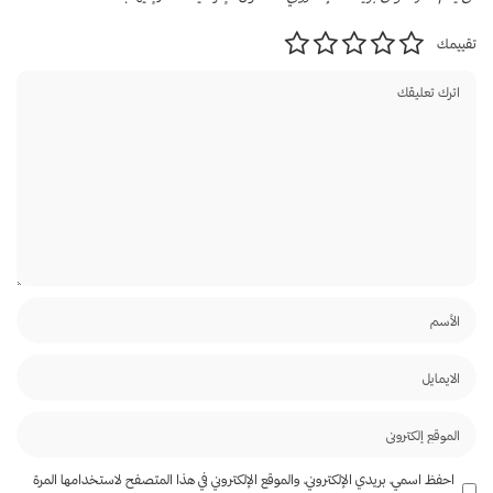
تقييمك
احفظ اسمي، بريدي الإلكتروني، والموقع الإلكتروني في هذا المتصفح لاستخدامها المرة