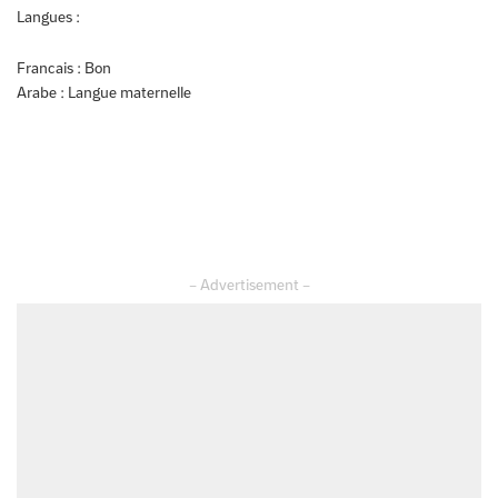
Langues :
Francais : Bon
Arabe : Langue maternelle
– Advertisement –