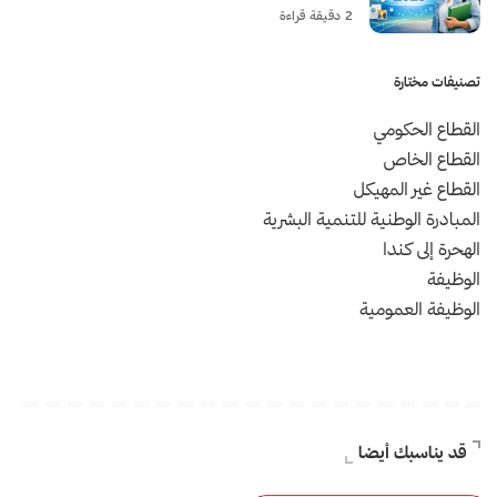
2 دقيقة قراءة
تصنيفات مختارة
القطاع الحكومي
القطاع الخاص
القطاع غير المهيكل
المبادرة الوطنية للتنمية البشرية
الهحرة إلى كندا
الوظيفة
الوظيفة العمومية
قد يناسبك أيضا