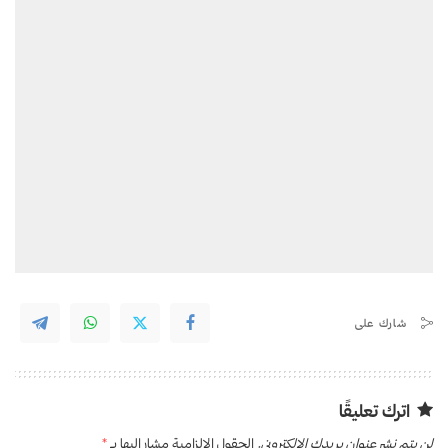
شارك على
اترك تعليقًا
لن يتم نشر عنوان بريدك الإلكتروني.
الحقول الإلزامية مشار إليها بـ
*