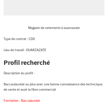
Magasin de vetements à ouarzazate
Type de contrat :
CDD
Lieu de travail :
OUARZAZATE
Profil recherché
Description du profil :
Baccaulauréat ou plus avec une bonne connaissance des techncique
de vente et avoir la fibre commercial
Formation :
Baccalauréat