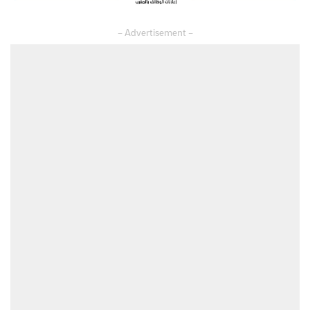
– Advertisement –