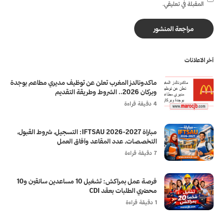
المقبلة في تعليقي.
آخر الاعلانات
ماكدونالدز المغرب تعلن عن توظيف مديري مطاعم بوجدة
وبركان 2026.. الشروط وطريقة التقديم
4 دقيقة قراءة
مباراة IFTSAU 2026-2027: التسجيل، شروط القبول،
التخصصات، عدد المقاعد وآفاق العمل
7 دقيقة قراءة
فرصة عمل بمراكش: تشغيل 10 مساعدين سائقين و10
محضري الطلبات بعقد CDI
1 دقيقة قراءة