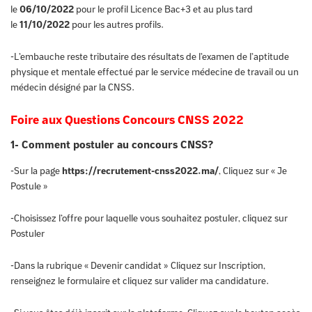
le
06/10/2022
pour le profil Licence Bac+3 et au plus tard
le
11/10/2022
pour les autres profils.
-L’embauche reste tributaire des résultats de l’examen de l’aptitude
physique et mentale effectué par le service médecine de travail ou un
médecin désigné par la CNSS.
Foire aux Questions Concours CNSS 2022
1- Comment postuler au concours CNSS?
-Sur la page
https://recrutement-cnss2022.ma/
, Cliquez sur « Je
Postule »
-Choisissez l’offre pour laquelle vous souhaitez postuler, cliquez sur
Postuler
-Dans la rubrique « Devenir candidat » Cliquez sur Inscription,
renseignez le formulaire et cliquez sur valider ma candidature.