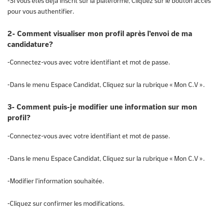
-Si vous êtes déjà inscrit sur la plateforme, Cliquez sur le bouton accès
pour vous authentifier.
2- Comment visualiser mon profil après l’envoi de ma
candidature?
-Connectez-vous avec votre identifiant et mot de passe.
-Dans le menu Espace Candidat, Cliquez sur la rubrique « Mon C.V ».
3- Comment puis-je modifier une information sur mon
profil?
-Connectez-vous avec votre identifiant et mot de passe.
-Dans le menu Espace Candidat, Cliquez sur la rubrique « Mon C.V ».
-Modifier l’information souhaitée.
-Cliquez sur confirmer les modifications.