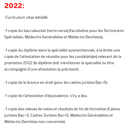
2022:
-Curriculum vitae détaillé.
-1 copie du baccalauréat (recto-verso) (facultative pour les Techniciens
Spécialisés, Médecins Généralistes et Médecins Dentistes).
-1 copie du diplôme dans la spécialité susmentionnée, à la limite une
copie de l’attestation de réussite pour les candidats(es) relevant de la
promotion 2022 (le diplôme doit mentionner la spécialité ou être
accompagné d’une attestation la précisant).
-1 copie de la licence en droit (pour les cadres juristes Bac+5).
-1 copie de l’attestation d’équivalence, s’il y a lieu.
-1 copie des relevés de notes et résultats de fin de formation (Cadres
juristes Bac+3, Cadres Juristes Bac+5, Médecins Généralistes et
Médecins Dentistes non concernés).