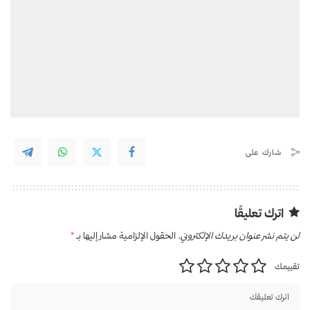
شارك على
اترك تعليقًا
لن يتم نشر عنوان بريدك الإلكتروني.
الحقول الإلزامية مشار إليها بـ
*
تقييمك