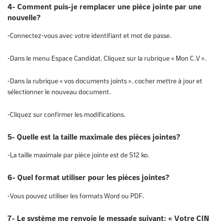
4- Comment puis-je remplacer une pièce jointe par une
nouvelle?
-Connectez-vous avec votre identifiant et mot de passe.
-Dans le menu Espace Candidat, Cliquez sur la rubrique « Mon C.V ».
-Dans la rubrique « vos documents joints », cocher mettre à jour et
sélectionner le nouveau document.
-Cliquez sur confirmer les modifications.
5- Quelle est la taille maximale des pièces jointes?
-La taille maximale par pièce jointe est de 512 ko.
6- Quel format utiliser pour les pièces jointes?
-Vous pouvez utiliser les formats Word ou PDF.
7- Le système me renvoie le message suivant: « Votre CIN