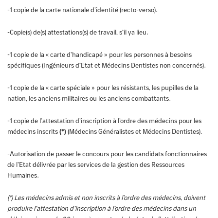
-1 copie de la carte nationale d’identité (recto-verso).
-Copie(s) de(s) attestations(s) de travail, s’il ya lieu.
-1 copie de la « carte d’handicapé » pour les personnes à besoins
spécifiques (Ingénieurs d’Etat et Médecins Dentistes non concernés).
-1 copie de la « carte spéciale » pour les résistants, les pupilles de la
nation, les anciens militaires ou les anciens combattants.
-1 copie de l’attestation d’inscription à l’ordre des médecins pour les
médecins inscrits
(*)
(Médecins Généralistes et Médecins Dentistes).
-Autorisation de passer le concours pour les candidats fonctionnaires
de l’Etat délivrée par les services de la gestion des Ressources
Humaines.
(*) Les médecins admis et non inscrits à l’ordre des médecins, doivent
produire l’attestation d’inscription à l’ordre des médecins dans un