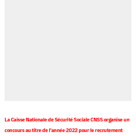
La Caisse Nationale de Sécurité Sociale
CNSS
organise un
concours au titre de
l’année 2022
pour le recrutement