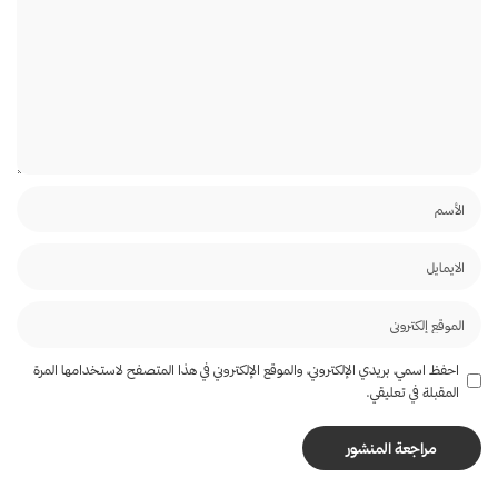
احفظ اسمي، بريدي الإلكتروني، والموقع الإلكتروني في هذا المتصفح لاستخدامها المرة
المقبلة في تعليقي.