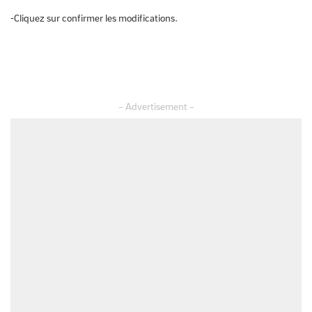
-Cliquez sur confirmer les modifications.
– Advertisement –