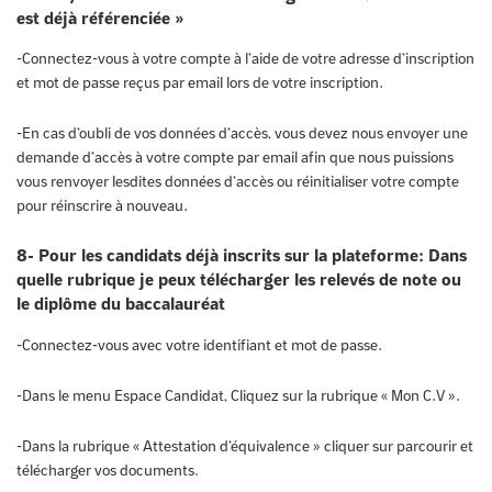
est déjà référenciée »
-Connectez-vous à votre compte à l’aide de votre adresse d’inscription
et mot de passe reçus par email lors de votre inscription.
-En cas d’oubli de vos données d’accès, vous devez nous envoyer une
demande d’accès à votre compte par email afin que nous puissions
vous renvoyer lesdites données d’accès ou réinitialiser votre compte
pour réinscrire à nouveau.
8- Pour les candidats déjà inscrits sur la plateforme: Dans
quelle rubrique je peux télécharger les relevés de note ou
le diplôme du baccalauréat
-Connectez-vous avec votre identifiant et mot de passe.
-Dans le menu Espace Candidat, Cliquez sur la rubrique « Mon C.V ».
-Dans la rubrique « Attestation d’équivalence » cliquer sur parcourir et
télécharger vos documents.