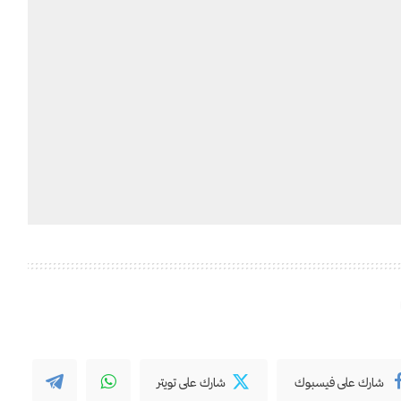
شارك على فيسبوك
شارك على تويتر