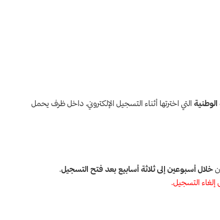
 الوطنية
التي اخترتها أثناء التسجيل الإلكتروني، داخل ظرف يحمل
ون
خلال أسبوعين إلى ثلاثة أسابيع بعد فتح التسجيل
.
 إلغاء التسجيل.