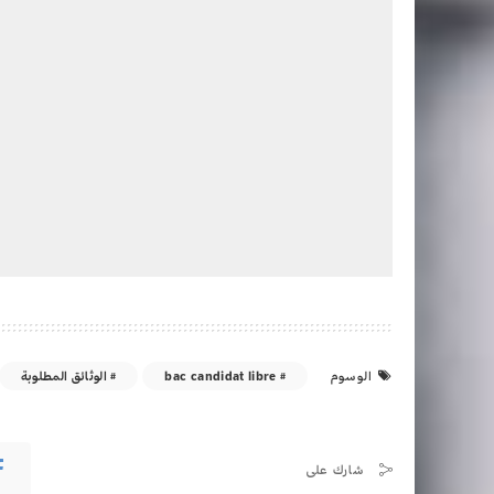
bac candidat libre
الوثائق المطلوبة
الوسوم
شارك على