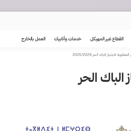
القطاع غير المهيكل
خدمات وأنابيك
العمل بالخارج
لمطلوبة لاجتياز الباك الحر 2025/2026
 الباك الحر