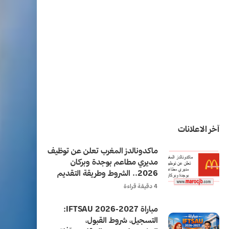
آخر الاعلانات
ماكدونالدز المغرب تعلن عن توظيف
مديري مطاعم بوجدة وبركان
2026.. الشروط وطريقة التقديم
4 دقيقة قراءة
مباراة IFTSAU 2026-2027:
التسجيل، شروط القبول،