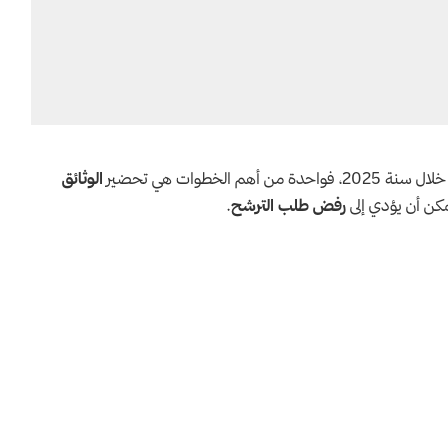
الخطوات هي تحضير
الوثائق
كن أن يؤدي إلى
رفض طلب الترشح
.