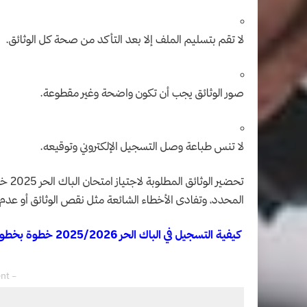
لا تقم بتسليم الملف إلا بعد التأكد من صحة كل الوثائق.
صور الوثائق يجب أن تكون واضحة وغير مقطوعة.
لا تنس طباعة وصل التسجيل الإلكتروني وتوقيعه.
تحضير
المحدد، وتفادى الأخطاء الشائعة مثل نقص الوثائق أو عدم ا
كيفية التسجيل في الباك الحر 2025/2026 خطوة بخطوة
– Advertisement –