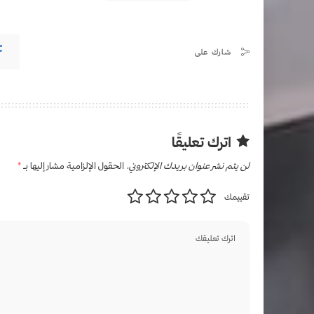
شارك على
اترك تعليقًا
لن يتم نشر عنوان بريدك الإلكتروني.
الحقول الإلزامية مشار إليها بـ
*
تقييمك