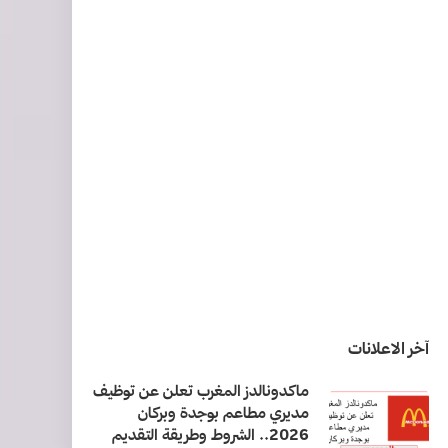
آخر الاعلانات
ماكدونالدز المغرب تعلن عن توظيف
مديري مطاعم بوجدة وبركان
2026.. الشروط وطريقة التقديم