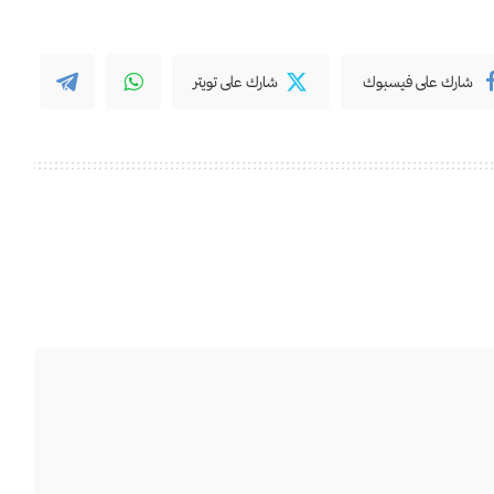
شارك على فيسبوك
شارك على تويتر