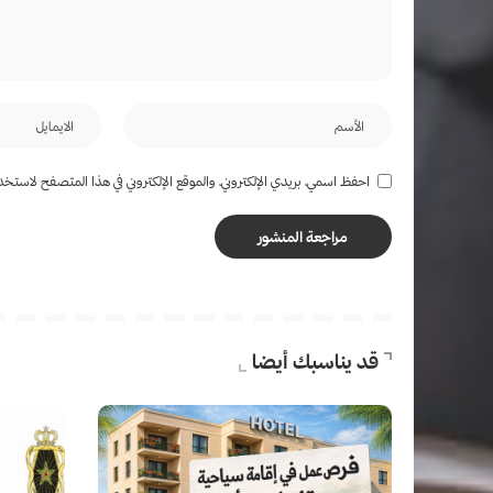
احفظ اسمي، بريدي الإلكتروني، والموقع الإلكتروني في هذا المتصفح لاستخدام
قد يناسبك أيضا