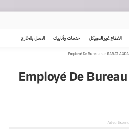
القطاع غير المهيكل
خدمات وأنابيك
العمل بالخارج
Employé De Bureau sur RABAT AGDA
Employé De Bureau