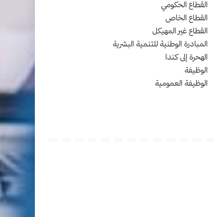
القطاع الحكومي
القطاع الخاص
القطاع غير المهيكل
المبادرة الوطنية للتنمية البشرية
الهحرة إلى كندا
الوظيفة
الوظيفة العمومية