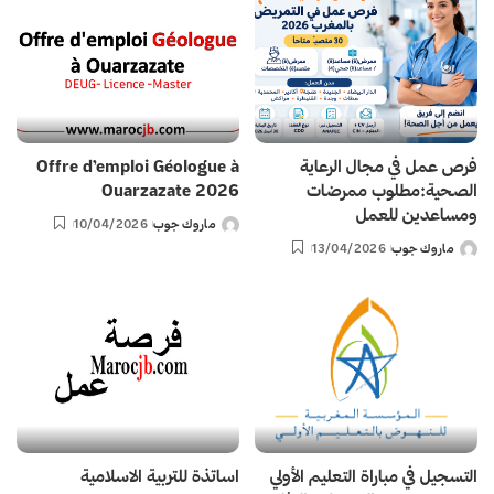
فرص عمل في مجال الرعاية
Offre d’emploi Géologue à
الصحية:مطلوب ممرضات
Ouarzazate 2026
ومساعدين للعمل
ماروك جوب
10/04/2026
Posted
ماروك جوب
13/04/2026
by
Posted
by
التسجيل في مباراة التعليم الأولي
اساتذة للتربية الاسلامية