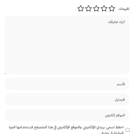
تقييمك
احفظ اسمي، بريدي الإلكتروني، والموقع الإلكتروني في هذا المتصفح لاستخدامها المرة
المقبلة في تعليقي.