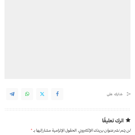
شارك على
اترك تعليقًا
لن يتم نشر عنوان بريدك الإلكتروني.
الحقول الإلزامية مشار إليها بـ
*