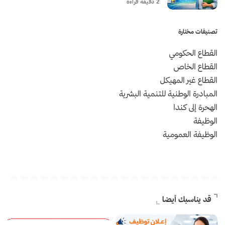
2 دقيقة قراءة
تصنيفات مختارة
القطاع الحكومي
القطاع الخاص
القطاع غير المهيكل
المبادرة الوطنية للتنمية البشرية
الهحرة إلى كندا
الوظيفة
الوظيفة العمومية
قد يناسبك أيضا