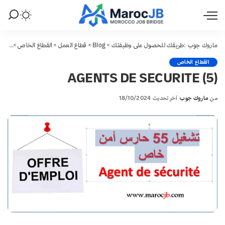
ماروك جوب :طريقك للحصول على وظيفتك
>
Blog
>
قطاع العمل
>
القطاع الخاص
>
(5) AGENTS DE SECURITE
القطاع الخاص
(5) AGENTS DE SECURITE
من
ماروك جوب
آخر تحديث 18/10/2024
Posted
by