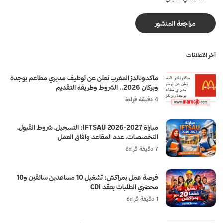
آخر الاعلانات
ماكدونالدز المغرب تعلن عن توظيف مديري مطاعم بوجدة
وبركان 2026.. الشروط وطريقة التقديم
4 دقيقة قراءة
مباراة IFTSAU 2026-2027: التسجيل، شروط القبول،
التخصصات، عدد المقاعد وآفاق العمل
7 دقيقة قراءة
فرصة عمل بمراكش: تشغيل 10 مساعدين سائقين و10
محضري الطلبات بعقد CDI
1 دقيقة قراءة