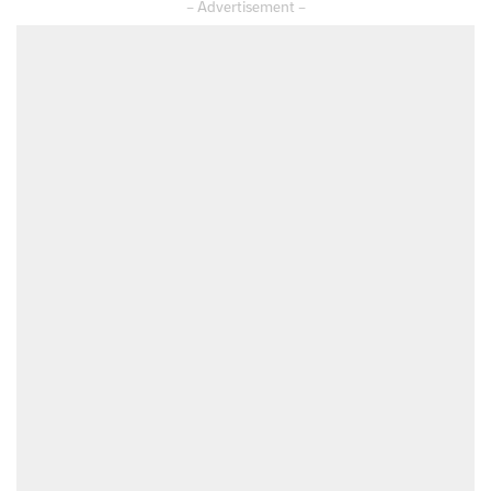
– Advertisement –