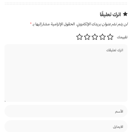
اترك تعليقًا
لن يتم نشر عنوان بريدك الإلكتروني.
الحقول الإلزامية مشار إليها بـ
*
تقييمك