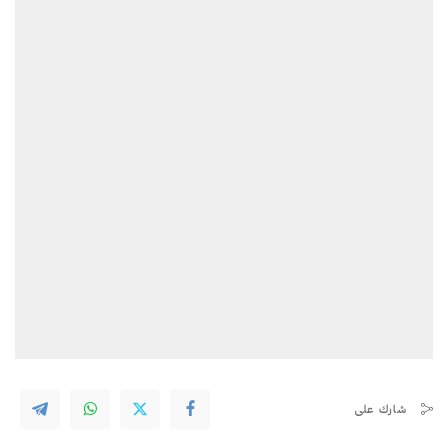
شارك على