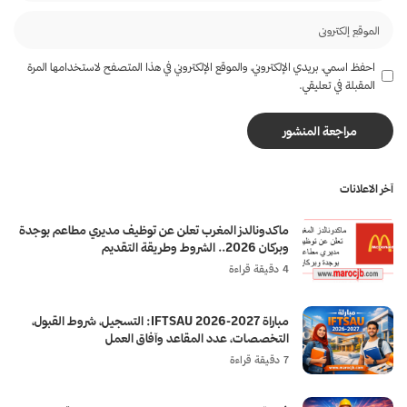
احفظ اسمي، بريدي الإلكتروني، والموقع الإلكتروني في هذا المتصفح لاستخدامها المرة
المقبلة في تعليقي.
آخر الاعلانات
ماكدونالدز المغرب تعلن عن توظيف مديري مطاعم بوجدة
وبركان 2026.. الشروط وطريقة التقديم
4 دقيقة قراءة
مباراة IFTSAU 2026-2027: التسجيل، شروط القبول،
التخصصات، عدد المقاعد وآفاق العمل
7 دقيقة قراءة