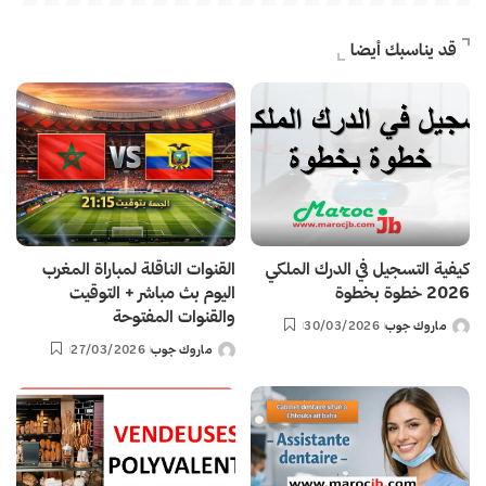
قد يناسبك أيضا
كيفية التسجيل في الدرك الملكي
القنوات الناقلة لمباراة المغرب
2026 خطوة بخطوة
اليوم بث مباشر + التوقيت
والقنوات المفتوحة
ماروك جوب
30/03/2026
Posted
ماروك جوب
27/03/2026
by
Posted
by