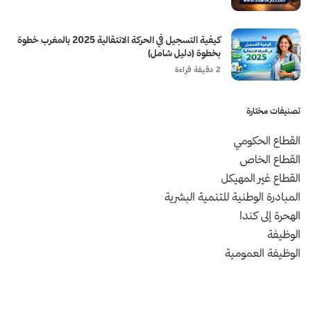
كيفية التسجيل في الحركة الانتقالية 2025 بالمغرب خطوة
بخطوة (دليل شامل)
2 دقيقة قراءة
تصنيفات مختارة
القطاع الحكومي
القطاع الخاص
القطاع غير المهيكل
المبادرة الوطنية للتنمية البشرية
الهحرة إلى كندا
الوظيفة
الوظيفة العمومية