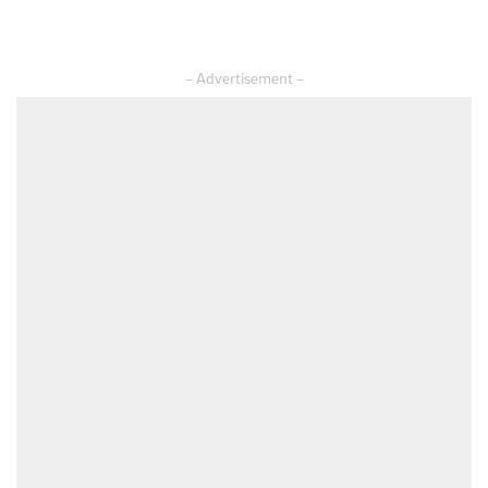
– Advertisement –