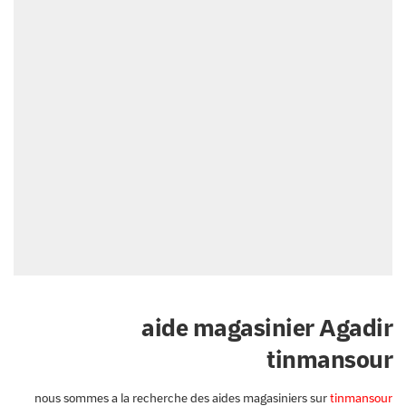
aide magasinier Agadir
tinmansour
nous sommes a la recherche des aides magasiniers sur
tinmansour