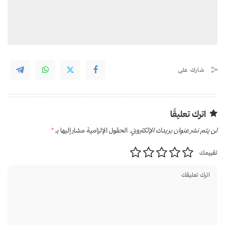
شارك على
اترك تعليقًا
لن يتم نشر عنوان بريدك الإلكتروني.
الحقول الإلزامية مشار إليها بـ
*
تقييمك