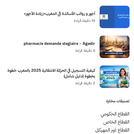
أجور و رواتب الأساتذة في المغرب«زيادة الأجور»
10 دقيقة قراءة
pharmacie demande stagiaire – Agadir
0 دقيقة قراءة
كيفية التسجيل في الحركة الانتقالية 2025 بالمغرب خطوة
بخطوة (دليل شامل)
2 دقيقة قراءة
تصنيفات مختارة
القطاع الحكومي
القطاع الخاص
القطاع غير المهيكل