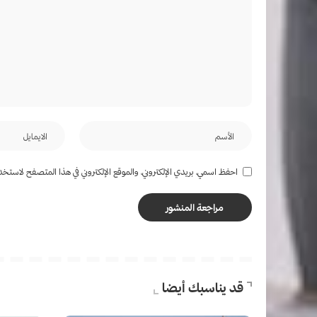
احفظ اسمي، بريدي الإلكتروني، والموقع الإلكتروني في هذا المتصفح لاستخدام
قد يناسبك أيضا