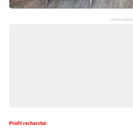
Profil recherché: