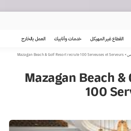
القطاع غير المهيكل
خدمات وأنابيك
العمل بالخارج
س
>
Mazagan Beach & Golf Resort recrute 100 Serveuses et Serveurs
Mazagan Beach & G
100 Ser