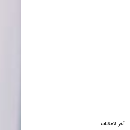
آخر الاعلانات