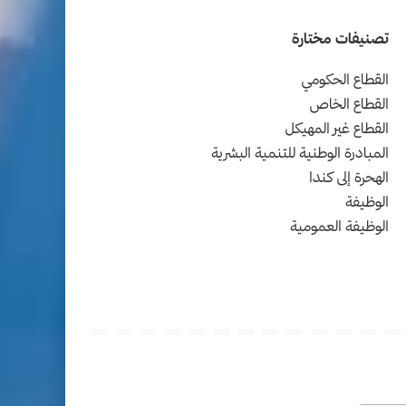
تصنيفات مختارة
القطاع الحكومي
القطاع الخاص
القطاع غير المهيكل
المبادرة الوطنية للتنمية البشرية
الهحرة إلى كندا
الوظيفة
الوظيفة العمومية