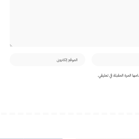
ها المرة المقبلة في تعليقي.