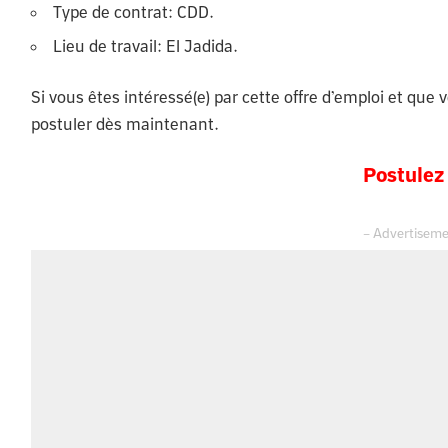
Type de contrat: CDD.
Lieu de travail: El Jadida.
Si vous êtes intéressé(e) par cette offre d’emploi et que 
postuler dès maintenant.
Postulez 