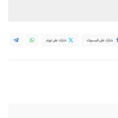
شارك على فيسبوك
شارك على تويتر