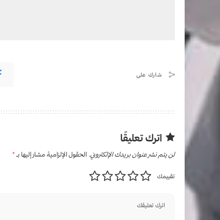
شارك على
اترك تعليقًا
لن يتم نشر عنوان بريدك الإلكتروني.
الحقول الإلزامية مشار إليها بـ
*
تقييمك