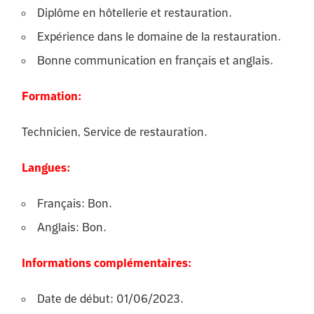
Diplôme en hôtellerie et restauration.
Expérience dans le domaine de la restauration.
Bonne communication en français et anglais.
Formation:
Technicien, Service de restauration.
Langues:
Français: Bon.
Anglais: Bon.
Informations complémentaires:
Date de début: 01/06/2023.