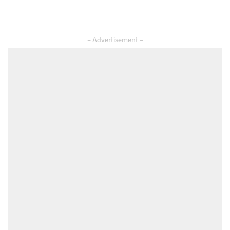
– Advertisement –