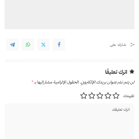
شارك على
اترك تعليقًا
لن يتم نشر عنوان بريدك الإلكتروني.
الحقول الإلزامية مشار إليها بـ
*
تقييمك