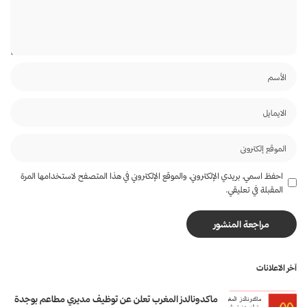
احفظ اسمي، بريدي الإلكتروني، والموقع الإلكتروني في هذا المتصفح لاستخدامها المرة
المقبلة في تعليقي.
آخر الاعلانات
ماكدونالدز المغرب تعلن عن توظيف مديري مطاعم بوجدة