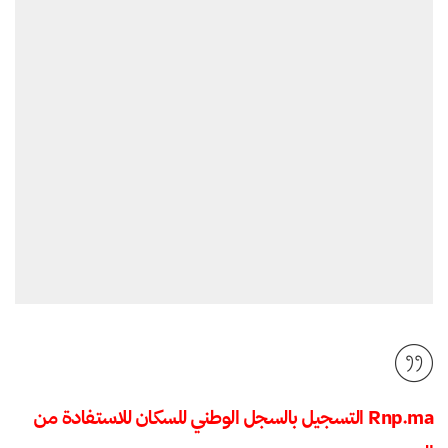
Rnp.ma
التسجيل بالسجل الوطني للسكان للاستفادة من