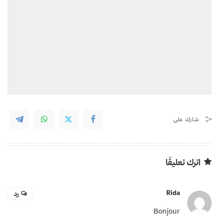
شارك على
اترك تعليقًا
Rida
رد
Bonjour