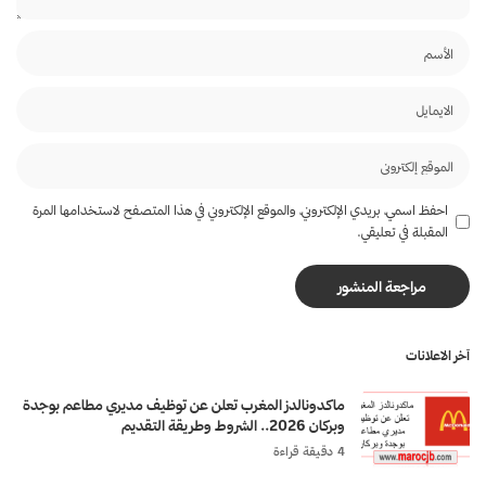
احفظ اسمي، بريدي الإلكتروني، والموقع الإلكتروني في هذا المتصفح لاستخدامها المرة
المقبلة في تعليقي.
آخر الاعلانات
ماكدونالدز المغرب تعلن عن توظيف مديري مطاعم بوجدة
وبركان 2026.. الشروط وطريقة التقديم
4 دقيقة قراءة