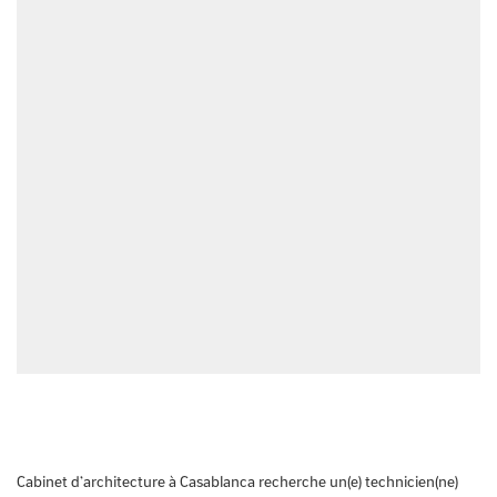
Cabinet d’architecture à Casablanca recherche un(e) technicien(ne)