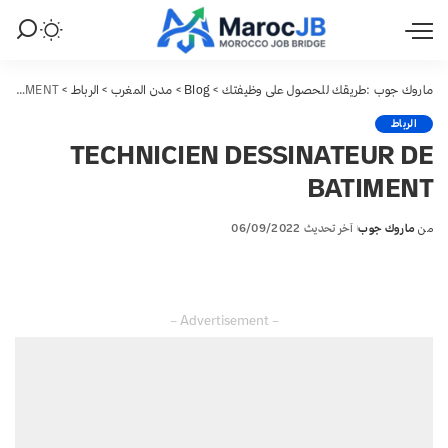
ماروك جوب :طريقك للحصول على وظيفتك
>
Blog
>
مدن المغرب
>
الرباط
>
TECHNICIEN DESSINATEUR DE BATIMENT
الرباط
TECHNICIEN DESSINATEUR DE
BATIMENT
من
ماروك جوب
آخر تحديث 06/09/2022
Posted
by
– Advertisement –