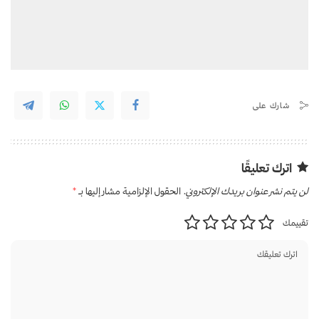
شارك على
اترك تعليقًا
لن يتم نشر عنوان بريدك الإلكتروني.
الحقول الإلزامية مشار إليها بـ
*
تقييمك