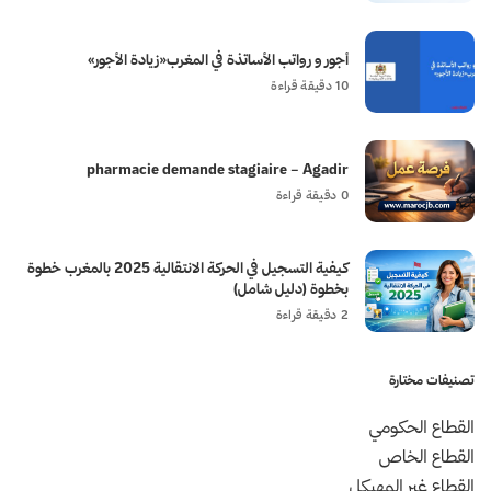
أجور و رواتب الأساتذة في المغرب«زيادة الأجور»
10 دقيقة قراءة
pharmacie demande stagiaire – Agadir
0 دقيقة قراءة
كيفية التسجيل في الحركة الانتقالية 2025 بالمغرب خطوة
بخطوة (دليل شامل)
2 دقيقة قراءة
تصنيفات مختارة
القطاع الحكومي
القطاع الخاص
القطاع غير المهيكل