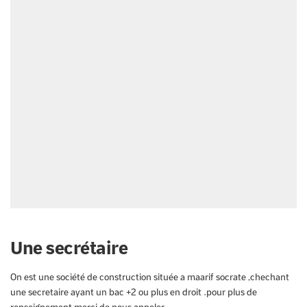
Une secrétaire
On est une société de construction située a maarif socrate ,chechant
une secretaire ayant un bac +2 ou plus en droit .pour plus de