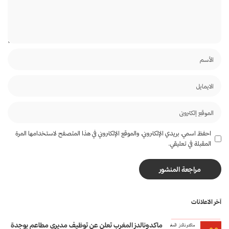
احفظ اسمي، بريدي الإلكتروني، والموقع الإلكتروني في هذا المتصفح لاستخدامها المرة
المقبلة في تعليقي.
آخر الاعلانات
ماكدونالدز المغرب تعلن عن توظيف مديري مطاعم بوجدة