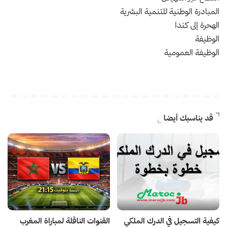
المبادرة الوطنية للتنمية البشرية
الهحرة إلى كندا
الوظيفة
الوظيفة العمومية
قد يناسبك أيضا
كيفية التسجيل في الدرك الملكي
القنوات الناقلة لمباراة المغرب