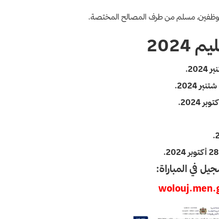
الموظفين، مسلم من طرف المصالح المختصة.
2024
بر 2024.
20.
جيل في المباراة:
wolouj.men.