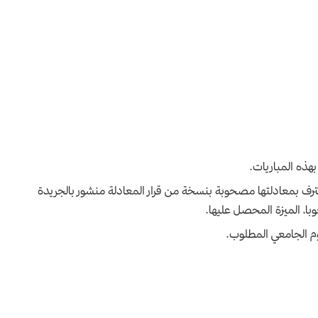
بهذه المباريات.
ترف بمعادلتها مصحوبة بنسخة من قرار المعادلة منشور بالجريدة
با، الميزة المحصل عليها.
وم الجامعي المطلوب.