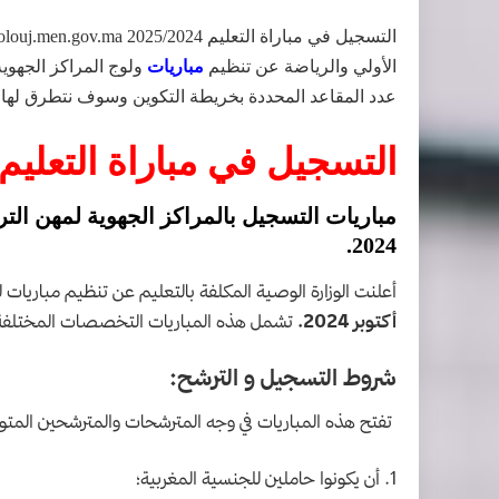
الأولي والرياضة عن تنظيم
مباريات
ولوج المراكز الجهوية
عدد المقاعد المحددة بخريطة التكوين وسوف نتطرق لها
التسجيل في مباراة التعليم 2024 olouj.men.gov.ma
مباريات التسجيل بالمراكز الجهوية لمهن التر
2024.
أعلنت الوزارة الوصية المكلفة بالتعليم عن تنظيم مباريات ل
أكتوبر 2024.
تشمل هذه المباريات التخصصات المختلفة وف
شروط التسجيل و الترشح:
تفتح هذه المباريات في وجه المترشحات والمترشحين
المتو
أن يكونوا حاملين للجنسية المغربية؛