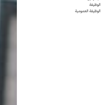
الوظيفة
الوظيفة العمومية