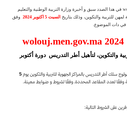
التسجيل في مباراة التعليم wolouj.men.gov.ma 2025/2024 في هدا الصدد سبق و أخبرة وزارة التربية الوطنية والتعليم
 لمهن للتربية والتكوين، وذلك بتاريخ
ا
لسبت 5 اكتوبر 2024
وفق
 في دات الموضوع.
w
بية والتكوين، لتأهيل أطر التدريس دورة أكتوبر
ولوج سلك أطر التدريس بالمراكز الجهوية للتربية والتكوين يوم
5
قًا لعدد المقاعد المحددة، وفقًا لشروط و ضوابط معينة.
فرين على الشروط التالية: