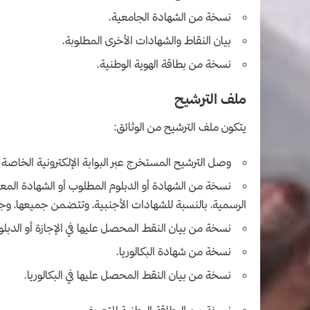
نسخة من الشهادة الجامعية.
بيان النقاط والشهادات الأخرى المطلوبة.
نسخة من بطاقة الهوية الوطنية.
ملف الترشيح
يتكون ملف الترشيح من الوثائق:
وصل
الترشيح المستخرج عبر البوابة الإلكترونية الخاصة 
نسخة من الشهادة أو الدبلوم المطلوب أو الشهادة المع
الرسمية، بالنسبة للشهادات الأجنبية، وتتضمن جميعها، وجو
نسخة من بيان النقط المحصل عليها في الإجازة أو الدبل
نسخة من شهادة البكالوريا.
نسخة من بيان النقط المحصل عليها في البكالوريا.
نسخة من البطاقة الوطنية للتعريف.