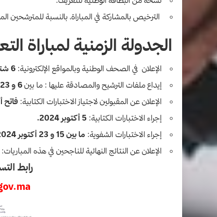
الترخيص بالمشاركة في المباراة، بالنسبة للمترشحين 
الجدولة الزمنية لمباراة التعليم 
الإعلان في الصحف الوطنية وبالمواقع الإلكترونية:
6 شتنبر 2024.
إيداع ملفات الترشيح والمصادقة عليها : ما بين
6 و 23 شتنبر 2024.
الإعلان عن المقبولين لاجتياز الاختبارات الكتابية:
فاتح أكتو
إجراء الاختبارات الكتابية:
5 أكتوبر 2024.
إجراء الاختبارات الشفوية:
ما بين 15 و 23 أكتوبر 2024.
الإعلان عن النتائج النهائية للناجحين في هذه المباريات:
28 أكتوبر 24
رابط التس
gov.ma