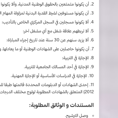
أن يكونوا متمتعين بالحقوق الوطنية المدنية، وألا يكون
أن يكونوا مستوفين لشرط القدرة البدنية لمزاولة المهام ا
ألا يكونوا مسجلين في السجل المركزي الخاص بالتأديب؛
ألا تربطهم علاقة شغل مع أي مشغل آخر؛
ألا يزيد سنهم عن 30 سنة عند تاريخ إجراء المباراة؛
أن يكونوا حاصلين على الشهادات
الوطنية أو ما يعادلها،
الإجازة في التربية؛
الإجازة في أحد المسالك الجامعية للتربية.
الإجازة في الدراسات الأساسية أو الإجازة المهنية.
2012) المتعلق بالشهادات المطلوبة لولوج مختلف الدرجات المحدثة بموجب الأنظمة الأساسية.
المستندات و الوثائق المطلوبة:
وصل الترشيح.