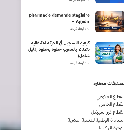
pharmacie demande stagiaire
– Agadir
0 دقيقة قراءة
كيفية التسجيل في الحركة الانتقالية
2025 بالمغرب خطوة بخطوة (دليل
شامل)
2 دقيقة قراءة
تصنيفات مختارة
القطاع الحكومي
القطاع الخاص
القطاع غير المهيكل
المبادرة الوطنية للتنمية البشرية
الهحرة إلى كندا